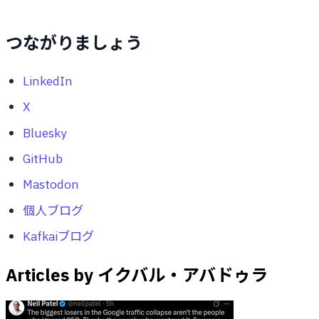
つながりましょう
LinkedIn
X
Bluesky
GitHub
Mastodon
個人ブログ
Kafkaiブログ
Articles by イクバル・アバドゥラ