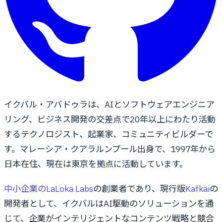
イクバル・アバドゥラは、AIとソフトウェアエンジニア
リング、ビジネス開発の交差点で20年以上にわたり活動
するテクノロジスト、起業家、コミュニティビルダーで
す。マレーシア・クアラルンプール出身で、1997年から
日本在住、現在は東京を拠点に活動しています。
中小企業のLaLoka Labs
の創業者であり、現行版
Kafkai
の
開発者として、イクバルはAI駆動のソリューションを通
じて、企業がインテリジェントなコンテンツ戦略と競合