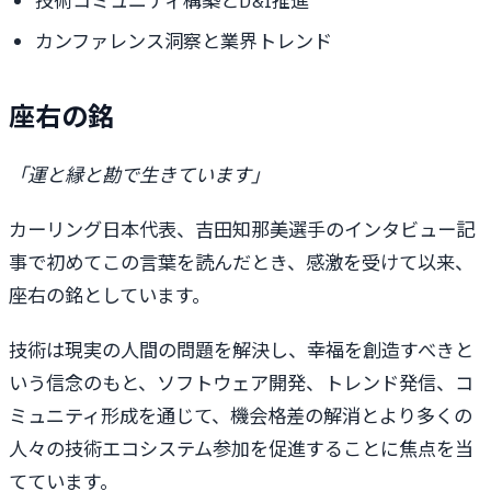
技術コミュニティ構築とD&I推進
カンファレンス洞察と業界トレンド
座右の銘
「運と縁と勘で生きています」
カーリング日本代表、吉田知那美選手のインタビュー記
事で初めてこの言葉を読んだとき、感激を受けて以来、
座右の銘としています。
技術は現実の人間の問題を解決し、幸福を創造すべきと
いう信念のもと、ソフトウェア開発、トレンド発信、コ
ミュニティ形成を通じて、機会格差の解消とより多くの
人々の技術エコシステム参加を促進することに焦点を当
てています。