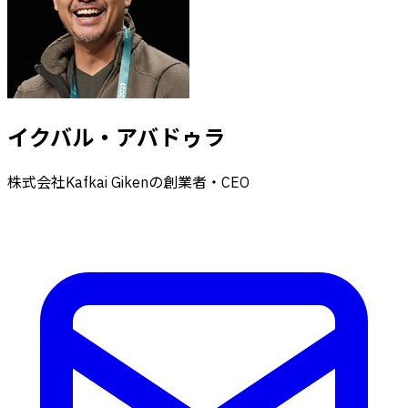
イクバル・アバドゥラ
株式会社Kafkai Gikenの創業者・CEO