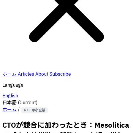
ホーム
Articles
About
Subscribe
Language
English
日本語
(Current)
ホーム
/
AI・中小企業
CTOが競合に加わったとき：Mesolitica