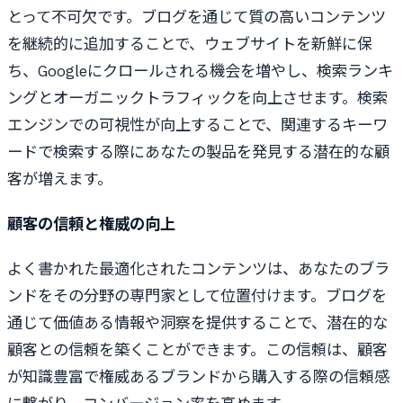
とって不可欠です。ブログを通じて質の高いコンテンツ
を継続的に追加することで、ウェブサイトを新鮮に保
ち、Googleにクロールされる機会を増やし、検索ランキ
ングとオーガニックトラフィックを向上させます。検索
エンジンでの可視性が向上することで、関連するキーワ
ードで検索する際にあなたの製品を発見する潜在的な顧
客が増えます。
顧客の信頼と権威の向上
よく書かれた最適化されたコンテンツは、あなたのブラ
ンドをその分野の専門家として位置付けます。ブログを
通じて価値ある情報や洞察を提供することで、潜在的な
顧客との信頼を築くことができます。この信頼は、顧客
が知識豊富で権威あるブランドから購入する際の信頼感