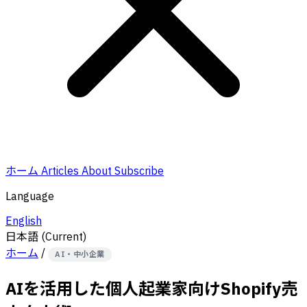
ホーム
Articles
About
Subscribe
Language
English
日本語
(Current)
ホーム
/
AI・中小企業
AIを活用した個人起業家向けShopify売