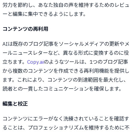
労力を節約し、あなた独自の声を維持するためのレビュ
ーと編集に集中できるようにします。
コンテンツの再利用
AIは既存のブログ記事をソーシャルメディアの更新やメ
ールニュースレターなど、異なる形式に変換するのに役
立ちます。
Copy.ai
のようなツールは、1つのブログ記事
から複数のコンテンツを作成できる再利用機能を提供し
ます。これにより、コンテンツの到達範囲を最大化し、
読者との一貫したコミュニケーションを確保します。
編集と校正
コンテンツにエラーがなく洗練されていることを確認す
ることは、プロフェッショナリズムを維持するために不