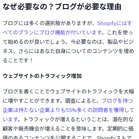
なぜ必要なの？ブログが必要な理由
ブログには多くの選択肢がありますが、
Shopifyにはす
べてのプランにブログ機能が付いています
。これを使っ
て始めるのが良いでしょう。今必要なのは、製品やビジ
ネス、さらにはあなた自身についてのコンテンツを埋め
ることです！
ウェブサイトのトラフィック増加
ブログを書くことでウェブサイトのトラフィックを大幅
に増やすことができます。調査によると、
ブログを持つ
企業は持たない企業よりも55%多くの訪問者を獲得して
います
。トラフィックが増えるということは、潜在的な
顧客や販売機会が増えることを意味します。定期的に価
値のあるコンテンツを公開することで、Shopifyストア