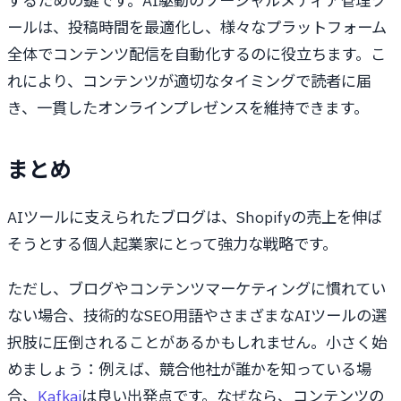
するための鍵です。AI駆動のソーシャルメディア管理ツ
ールは、投稿時間を最適化し、様々なプラットフォーム
全体でコンテンツ配信を自動化するのに役立ちます。こ
れにより、コンテンツが適切なタイミングで読者に届
き、一貫したオンラインプレゼンスを維持できます。
まとめ
AIツールに支えられたブログは、Shopifyの売上を伸ば
そうとする個人起業家にとって強力な戦略です。
ただし、ブログやコンテンツマーケティングに慣れてい
ない場合、技術的なSEO用語やさまざまなAIツールの選
択肢に圧倒されることがあるかもしれません。小さく始
めましょう：例えば、競合他社が誰かを知っている場
合、
Kafkai
は良い出発点です。なぜなら、コンテンツの