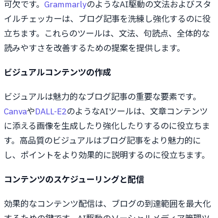
可欠です。
Grammarly
のようなAI駆動の文法およびスタ
イルチェッカーは、ブログ記事を洗練し強化するのに役
立ちます。これらのツールは、文法、句読点、全体的な
読みやすさを改善するための提案を提供します。
ビジュアルコンテンツの作成
ビジュアルは魅力的なブログ記事の重要な要素です。
Canva
や
DALL-E2
のようなAIツールは、文章コンテンツ
に添える画像を生成したり強化したりするのに役立ちま
す。高品質のビジュアルはブログ記事をより魅力的に
し、ポイントをより効果的に説明するのに役立ちます。
コンテンツのスケジューリングと配信
効果的なコンテンツ配信は、ブログの到達範囲を最大化