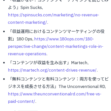
よう」Spin Sucks,
https://spinsucks.com/marketing/no-revenue-
content-marketing/
.
「収益運用におけるコンテンツマーケティングの役
割」180 Ops,
https://www.180ops.com/180-
perspective-change/content-marketings-role-in-
revenue-operations
.
「コンテンツが収益を生み出す」Martech,
https://martech.org/content-drives-revenue/
.
「無料コンテンツと有料コンテンツ：両方を使ってビ
ジネスを成長させる方法」The Unconventional RD,
https://www.theunconventionalrd.com/free-vs-
paid-content/
.