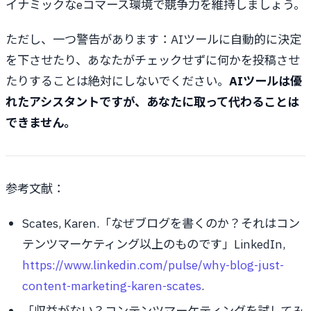
イナミックなeコマース環境で競争力を維持しましょう。
ただし、一つ警告があります：AIツールに自動的に決定
を下させたり、あなたがチェックせずに何かを投稿させ
たりすることは絶対にしないでください。
AIツールは優
れたアシスタントですが、あなたに取って代わることは
できません。
参考文献：
Scates, Karen.「なぜブログを書くのか？それはコン
テンツマーケティング以上のものです」LinkedIn,
https://www.linkedin.com/pulse/why-blog-just-
content-marketing-karen-scates
.
「収益がない？コンテンツマーケティングを試してみ