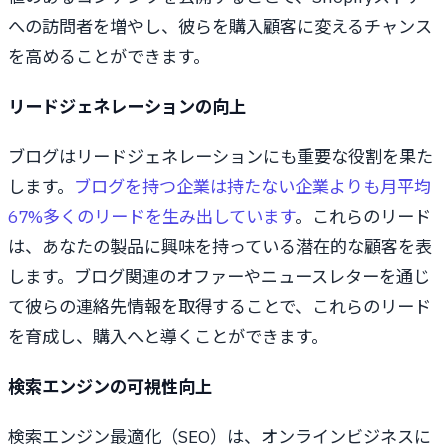
への訪問者を増やし、彼らを購入顧客に変えるチャンス
を高めることができます。
リードジェネレーションの向上
ブログはリードジェネレーションにも重要な役割を果た
します。
ブログを持つ企業は持たない企業よりも月平均
67%多くのリードを生み出しています
。これらのリード
は、あなたの製品に興味を持っている潜在的な顧客を表
します。ブログ関連のオファーやニュースレターを通じ
て彼らの連絡先情報を取得することで、これらのリード
を育成し、購入へと導くことができます。
検索エンジンの可視性向上
検索エンジン最適化（SEO）は、オンラインビジネスに