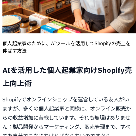
個人起業家のために、AIツールを活用してShopifyの売上を
伸ばす方法
AIを活用した個人起業家向けShopify売
上向上術
Shopifyでオンラインショップを運営している友人がい
ますが、多くの個人起業家と同様に、オンライン販売か
らの収益増加に苦戦しています。それも無理はありませ
ん：製品開発からマーケティング、販売管理まで、すべ
てを自分でこなさなければならないのですから。