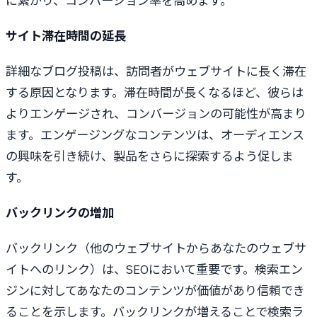
に繋がり、コンバージョン率を高めます。
サイト滞在時間の延長
詳細なブログ投稿は、訪問者がウェブサイトに長く滞在
する原因となります。滞在時間が長くなるほど、彼らは
よりエンゲージされ、コンバージョンの可能性が高まり
ます。エンゲージングなコンテンツは、オーディエンス
の興味を引き続け、製品をさらに探索するよう促しま
す。
バックリンクの増加
バックリンク（他のウェブサイトからあなたのウェブサ
イトへのリンク）は、SEOにおいて重要です。検索エン
ジンに対してあなたのコンテンツが価値があり信頼でき
ることを示します。バックリンクが増えることで検索ラ