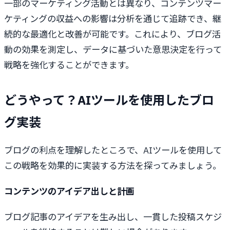
一部のマーケティング活動とは異なり、コンテンツマー
ケティングの収益への影響は分析を通じて追跡でき、継
続的な最適化と改善が可能です。これにより、ブログ活
動の効果を測定し、データに基づいた意思決定を行って
戦略を強化することができます。
どうやって？AIツールを使用したブロ
グ実装
ブログの利点を理解したところで、AIツールを使用して
この戦略を効果的に実装する方法を探ってみましょう。
コンテンツのアイデア出しと計画
ブログ記事のアイデアを生み出し、一貫した投稿スケジ