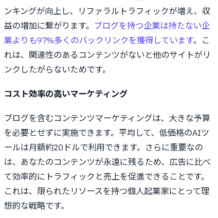
ンキングが向上し、リファラルトラフィックが増え、収
益の増加に繋がります。
ブログを持つ企業は持たない企
業よりも97%多くのバックリンクを獲得しています
。こ
れは、関連性のあるコンテンツがないと他のサイトがリ
ンクしたがらないためです。
コスト効率の高いマーケティング
ブログを含むコンテンツマーケティングは、大きな予算
を必要とせずに実施できます。平均して、低価格のAIツ
ールは月額約20ドルで利用できます。さらに重要なの
は、あなたのコンテンツが永遠に残るため、広告に比べ
て効率的にトラフィックと売上を促進できることです。
これは、限られたリソースを持つ個人起業家にとって理
想的な戦略です。