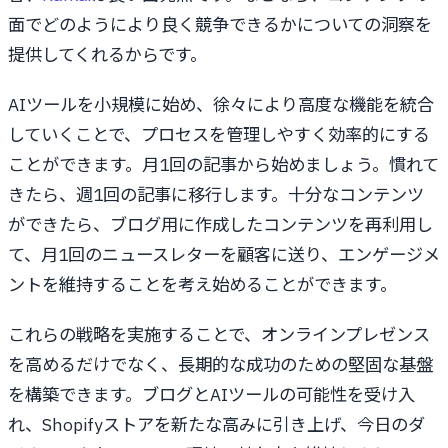
面でどのようにより良く競争できるかについての洞察を
提供してくれるからです。
AIツールを小規模に始め、徐々により高度な機能を統合
していくことで、プロセスを管理しやすく効率的にする
ことができます。月1回の記事から始めましょう。慣れて
きたら、週1回の記事に移行します。十分なコンテンツ
ができたら、ブログ用に作成したコンテンツを再利用し
て、月1回のニュースレターを顧客に送り、エンゲージメ
ントを維持することを考え始めることができます。
これらの戦略を実施することで、オンラインプレゼンス
を高めるだけでなく、長期的な成功のための堅固な基盤
を構築できます。ブログとAIツールの可能性を受け入
れ、Shopifyストアを新たな高みに引き上げ、今日のダ