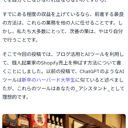
すでにある程度の収益を上げているなら、前進する最良
の方法は、これらの業務を他の人に任せることです。し
かし、私たち大多数にとって、次善の策は、やはり自分
で行うことです。
そこで今回の投稿では、ブログ活用とAIツールを利用し
て、個人起業家のShopify売上を伸ばす方法について書
くことにしました。以前の投稿で、ChatGPTのようなAI
ツールは
新卒のハーバード大学生
に似ていると述べまし
たが、これらのツールはあなたの_アシスタント_として
理想的です。