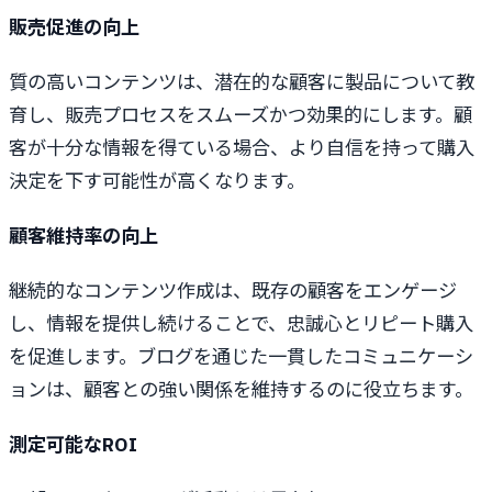
販売促進の向上
質の高いコンテンツは、潜在的な顧客に製品について教
育し、販売プロセスをスムーズかつ効果的にします。顧
客が十分な情報を得ている場合、より自信を持って購入
決定を下す可能性が高くなります。
顧客維持率の向上
継続的なコンテンツ作成は、既存の顧客をエンゲージ
し、情報を提供し続けることで、忠誠心とリピート購入
を促進します。ブログを通じた一貫したコミュニケーシ
ョンは、顧客との強い関係を維持するのに役立ちます。
測定可能なROI