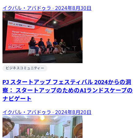
イクバル・アバドゥラ
·
2024年8月30日
ビジネスコミュニティー
PJ スタートアップ フェスティバル 2024からの洞
察： スタートアップのためのAIランドスケープの
ナビゲート
イクバル・アバドゥラ
·
2024年8月20日