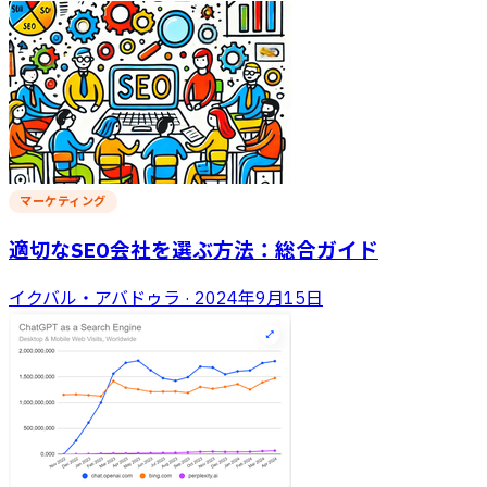
マーケティング
適切なSEO会社を選ぶ方法：総合ガイド
イクバル・アバドゥラ
·
2024年9月15日