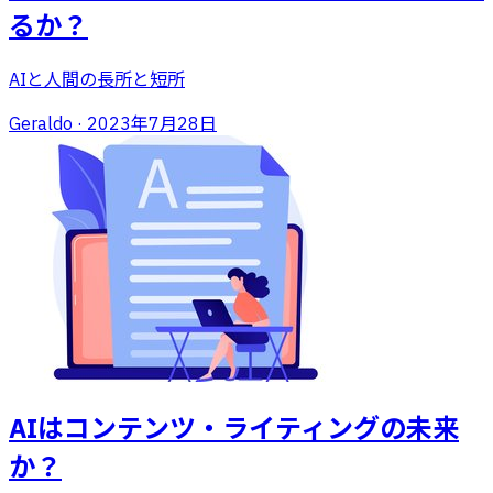
るか？
AIと人間の長所と短所
Geraldo
·
2023年7月28日
AIはコンテンツ・ライティングの未来
か？