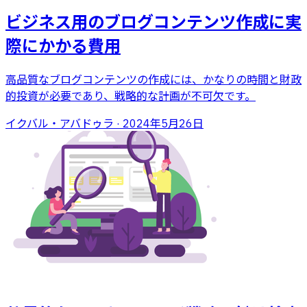
ビジネス用のブログコンテンツ作成に実
際にかかる費用
高品質なブログコンテンツの作成には、かなりの時間と財政
的投資が必要であり、戦略的な計画が不可欠です。
イクバル・アバドゥラ
·
2024年5月26日