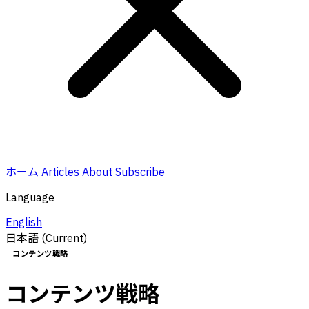
ホーム
Articles
About
Subscribe
Language
English
日本語
(Current)
コンテンツ戦略
コンテンツ戦略