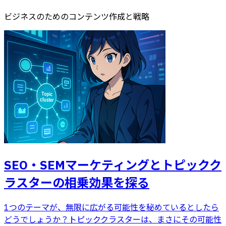
ビジネスのためのコンテンツ作成と戦略
SEO・SEMマーケティングとトピックク
ラスターの相乗効果を探る
1つのテーマが、無限に広がる可能性を秘めているとしたら
どうでしょうか？トピッククラスターは、まさにその可能性