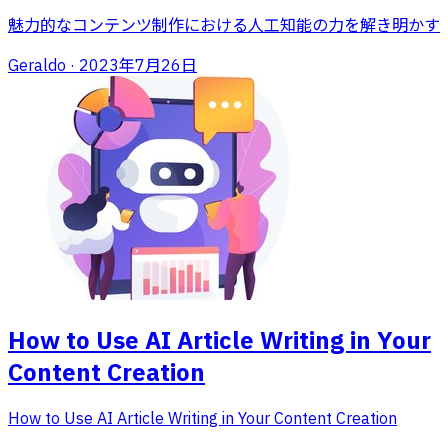
魅力的なコンテンツ制作における人工知能の力を解き明かす
Geraldo
·
2023年7月26日
How to Use AI Article Writing in Your
Content Creation
How to Use AI Article Writing in Your Content Creation