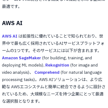
最適です。
AWS AI
AWS AI
は拡張性に優れていることで知られており、世
界中で最も広く採用されているAIサービスプラットフォ
ームの1つです。そのサービスには以下が含まれます。
Amazon SageMaker
(for building, training, and
deploying ML models),
Rekognition
(for image and
video analysis)、
Comprehend
(for natural language
processing tasks)。AWS AIソリューションは、より広
範な AWSエコシステムと簡単に統合できるように設計さ
れているため、大規模なニーズを持つ企業にとって最適
な選択肢となります。