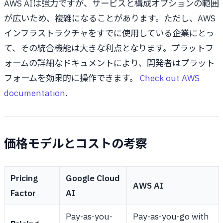
AWS AIは強力ですが、サービスと構成オプションの範囲
が広いため、複雑になることがあります。ただし、AWS
インフラストラクチャをすでに使用している企業にとっ
て、その統合機能は大きな利点となります。プラットフ
ォームの詳細なドキュメントにより、開発者はプラット
フォームを効果的に操作できます。
Check out AWS
documentation
.
価格モデルとコストの考察
Pricing
Google Cloud
AWS AI
Factor
AI
Pay-as-you-
Pay-as-you-go with