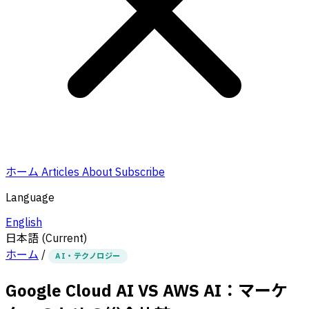
ホーム
Articles
About
Subscribe
Language
English
日本語
(Current)
ホーム
/
AI・テクノロジー
Google Cloud AI VS AWS AI：マーケ