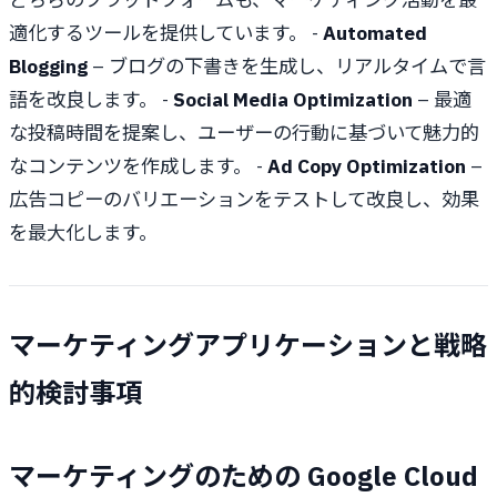
適化するツールを提供しています。 -
Automated
Blogging
– ブログの下書きを生成し、リアルタイムで言
語を改良します。 -
Social Media Optimization
– 最適
な投稿時間を提案し、ユーザーの行動に基づいて魅力的
なコンテンツを作成します。 -
Ad Copy Optimization
–
広告コピーのバリエーションをテストして改良し、効果
を最大化します。
マーケティングアプリケーションと戦略
的検討事項
マーケティングのための Google Cloud