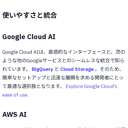
使いやすさと統合
Google Cloud AI
Google Cloud AIは、直感的なインターフェースと、次の
ような他のGoogleサービスとのシームレスな統合で知ら
れています。
BigQuery
と
Cloud Storage
。そのため、
簡単なセットアップと迅速な展開を求める開発者にとっ
て最適な選択肢となります。
Explore Google Cloud’s
ease of use
.
AWS AI