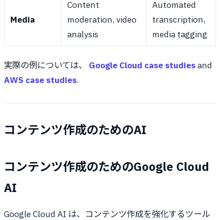
Content
Automated
Media
moderation, video
transcription,
analysis
media tagging
実際の例については、
Google Cloud case studies
and
AWS case studies
.
コンテンツ作成のためのAI
コンテンツ作成のためのGoogle Cloud
AI
Google Cloud AI は、コンテンツ作成を強化するツール