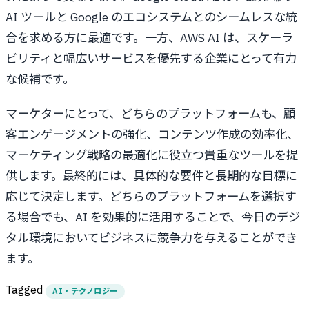
AI ツールと Google のエコシステムとのシームレスな統
合を求める方に最適です。一方、AWS AI は、スケーラ
ビリティと幅広いサービスを優先する企業にとって有力
な候補です。
マーケターにとって、どちらのプラットフォームも、顧
客エンゲージメントの強化、コンテンツ作成の効率化、
マーケティング戦略の最適化に役立つ貴重なツールを提
供します。最終的には、具体的な要件と長期的な目標に
応じて決定します。どちらのプラットフォームを選択す
る場合でも、AI を効果的に活用することで、今日のデジ
タル環境においてビジネスに競争力を与えることができ
ます。
Tagged
AI・テクノロジー