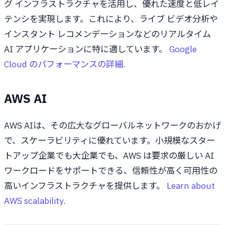
グ インフラストラクチャを活用し、優れた速度と低レイ
テンシを実現します。これにより、ライブ ビデオ分析や
インスタント レコメンデーションなどのリアルタイム
AI アプリケーションに特に適しています。
Google
Cloud のパフォーマンスの詳細
.
AWS AI
AWS AIは、その広大なグローバルネットワークのおかげ
で、スケーラビリティに優れています。小規模なスター
トアップ企業でも大企業でも、AWS は要求の厳しい AI
ワークロードをサポートできる、信頼性が高く可用性の
高いインフラストラクチャを提供します。
Learn about
AWS scalability
.