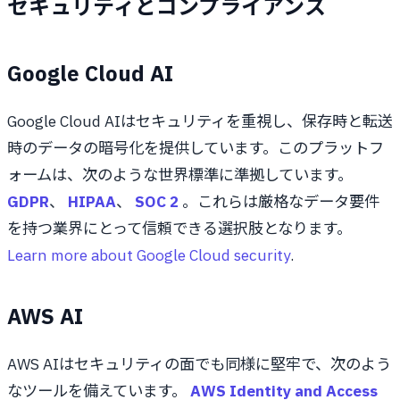
セキュリティとコンプライアンス
Google Cloud AI
Google Cloud AIはセキュリティを重視し、保存時と転送
時のデータの暗号化を提供しています。このプラットフ
ォームは、次のような世界標準に準拠しています。
GDPR
、
HIPAA
、
SOC 2
。これらは厳格なデータ要件
を持つ業界にとって信頼できる選択肢となります。
Learn more about Google Cloud security
.
AWS AI
AWS AIはセキュリティの面でも同様に堅牢で、次のよう
なツールを備えています。
AWS Identity and Access