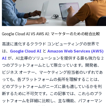
Google Cloud AI VS AWS AI: マーケターのための総合比較
高速に進化するクラウド コンピューティングの世界で
は、
Google Cloud AI
と
Amazon Web Services (AWS)
AI
が、AI主導のソリューションを提供する最も強力な 2
つのプラットフォームとして際立っています。開発者、
ビジネス オーナー、マーケティング担当者のいずれであ
っても、各プラットフォームの長所を理解することは、
どのプラットフォームがニーズに最も適しているかを判
断するために不可欠です。この記事では、これらのプラ
ットフォームを詳細に比較し、主な機能、パフォーマン