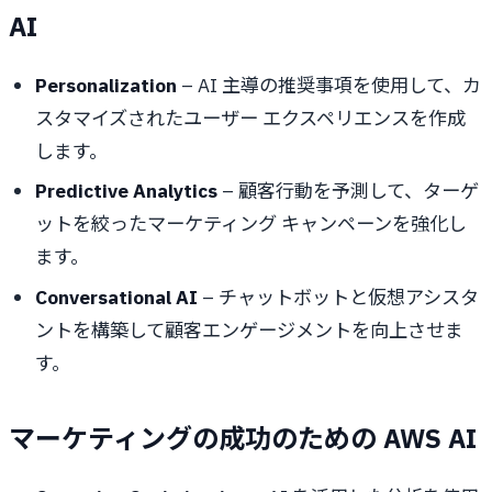
AI
Personalization
– AI 主導の推奨事項を使用して、カ
スタマイズされたユーザー エクスペリエンスを作成
します。
Predictive Analytics
– 顧客行動を予測して、ターゲ
ットを絞ったマーケティング キャンペーンを強化し
ます。
Conversational AI
– チャットボットと仮想アシスタ
ントを構築して顧客エンゲージメントを向上させま
す。
マーケティングの成功のための AWS AI