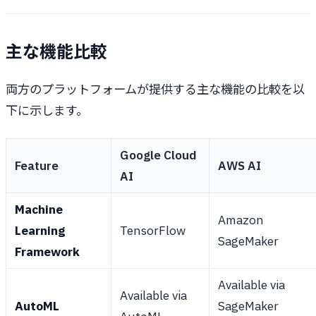
主な機能比較
両方のプラットフォームが提供する主な機能の比較を以
下に示します。
Google Cloud
Feature
AWS AI
AI
Machine
Amazon
Learning
TensorFlow
SageMaker
Framework
Available via
Available via
AutoML
SageMaker