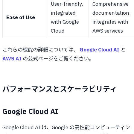
User-friendly,
Comprehensive
integrated
documentation,
Ease of Use
with Google
integrates with
Cloud
AWS services
これらの機能の詳細については、
Google Cloud AI
と
AWS AI
の公式ページをご覧ください。
パフォーマンスとスケーラビリティ
Google Cloud AI
Google Cloud AI は、Google の高性能コンピューティン