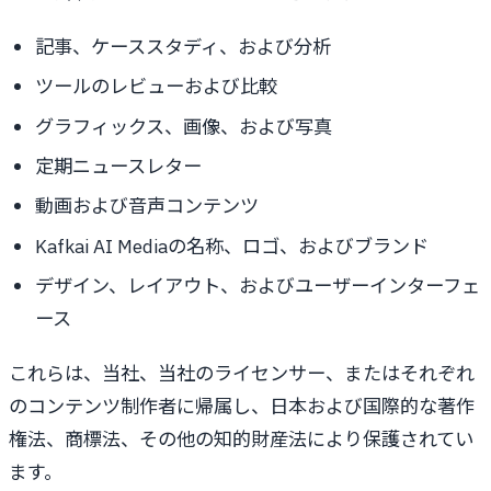
記事、ケーススタディ、および分析
ツールのレビューおよび比較
グラフィックス、画像、および写真
定期ニュースレター
動画および音声コンテンツ
Kafkai AI Mediaの名称、ロゴ、およびブランド
デザイン、レイアウト、およびユーザーインターフェ
ース
これらは、当社、当社のライセンサー、またはそれぞれ
のコンテンツ制作者に帰属し、日本および国際的な著作
権法、商標法、その他の知的財産法により保護されてい
ます。