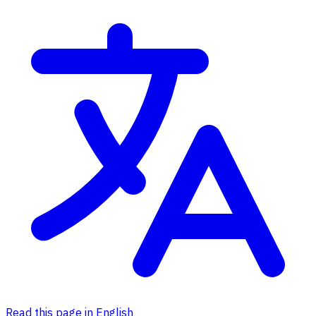
Read this page in English