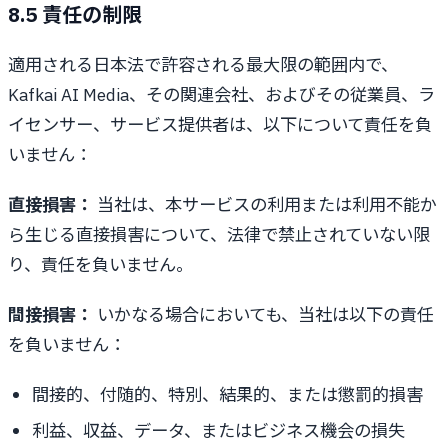
8.5 責任の制限
適用される日本法で許容される最大限の範囲内で、
Kafkai AI Media、その関連会社、およびその従業員、ラ
イセンサー、サービス提供者は、以下について責任を負
いません：
直接損害：
当社は、本サービスの利用または利用不能か
ら生じる直接損害について、法律で禁止されていない限
り、責任を負いません。
間接損害：
いかなる場合においても、当社は以下の責任
を負いません：
間接的、付随的、特別、結果的、または懲罰的損害
利益、収益、データ、またはビジネス機会の損失