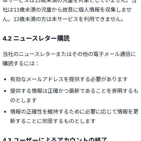
本サービスは13歳未満の児童を対象としていません。当
社は13歳未満の児童から故意に個人情報を収集しませ
ん。13歳未満の方は本サービスを利用できません。
4.2 ニュースレター購読
当社のニュースレターまたはその他の電子メール通信に
購読するには：
有効なメールアドレスを提供する必要があります
提供する情報は正確かつ最新であることを表明するも
のとします
情報の正確性を維持するために必要に応じて情報を更
新することに同意するものとします
4.3 ユーザーによるアカウントの終了