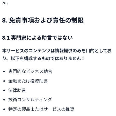
ん。
8. 免責事項および責任の制限
8.1 専門家による助言ではない
本サービスのコンテンツは情報提供のみを目的としてお
り、以下を構成するものではありません：
専門的なビジネス助言
金融または投資助言
法律助言
技術コンサルティング
特定の製品またはサービスの推奨