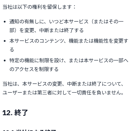
当社は以下の権利を留保します：
通知の有無しに、いつど本サービス（またはその一
部）を変更、中断または終了する
本サービスのコンテンツ、機能または機能性を変更す
る
特定の機能に制限を設け、または本サービスの一部へ
のアクセスを制限する
当社は、本サービスの変更、中断または終了について、
ユーザーまたは第三者に対して一切責任を負いません。
12. 終了