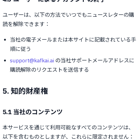
ユーザーは、以下の方法でいつでもニュースレターの購
読を解除できます：
当社の電子メールまたは本サイトに記載されている手
順に従う
support@kafkai.ai
の当社サポートメールアドレスに
購読解除のリクエストを送信する
5. 知的財産権
5.1 当社のコンテンツ
本サービスを通じて利用可能なすべてのコンテンツは、
以下を含むものとしますが、これらに限定されません：