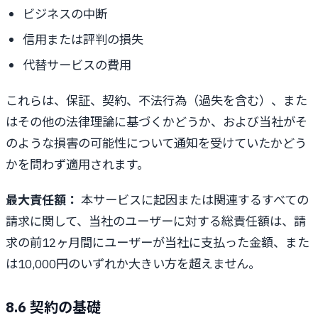
ビジネスの中断
信用または評判の損失
代替サービスの費用
これらは、保証、契約、不法行為（過失を含む）、また
はその他の法律理論に基づくかどうか、および当社がそ
のような損害の可能性について通知を受けていたかどう
かを問わず適用されます。
最大責任額：
本サービスに起因または関連するすべての
請求に関して、当社のユーザーに対する総責任額は、請
求の前12ヶ月間にユーザーが当社に支払った金額、また
は10,000円のいずれか大きい方を超えません。
8.6 契約の基礎