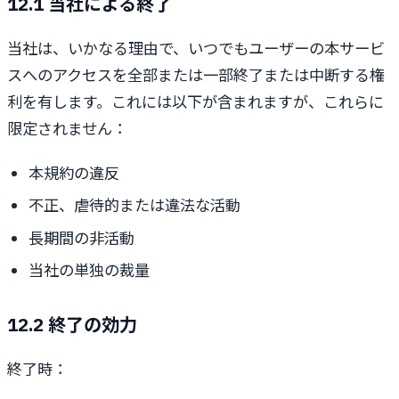
12.1 当社による終了
当社は、いかなる理由で、いつでもユーザーの本サービ
スへのアクセスを全部または一部終了または中断する権
利を有します。これには以下が含まれますが、これらに
限定されません：
本規約の違反
不正、虐待的または違法な活動
長期間の非活動
当社の単独の裁量
12.2 終了の効力
終了時：