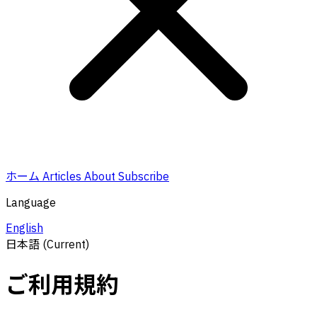
ホーム
Articles
About
Subscribe
Language
English
日本語
(Current)
ご利用規約