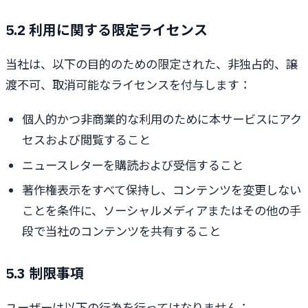
5.2 利用に関する限定ライセンス
当社は、以下の目的のための限定された、非独占的、譲
渡不可、取消可能なライセンスを付与します：
個人的かつ非商業的な利用のために本サービスにアク
セスおよび閲覧すること
ニュースレターを購読および受信すること
著作権表示をすべて保持し、コンテンツを変更しない
ことを条件に、ソーシャルメディアまたはその他の手
段で当社のコンテンツを共有すること
5.3 制限事項
ユーザーは以下の行為を行ってはなりません：