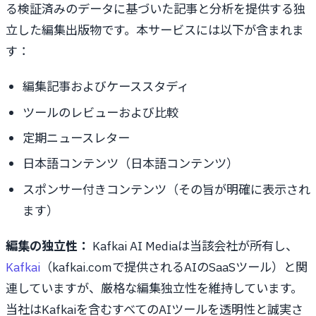
る検証済みのデータに基づいた記事と分析を提供する独
立した編集出版物です。本サービスには以下が含まれま
す：
編集記事およびケーススタディ
ツールのレビューおよび比較
定期ニュースレター
日本語コンテンツ（日本語コンテンツ）
スポンサー付きコンテンツ（その旨が明確に表示され
ます）
編集の独立性：
Kafkai AI Mediaは当該会社が所有し、
Kafkai
（kafkai.comで提供されるAIのSaaSツール）と関
連していますが、厳格な編集独立性を維持しています。
当社はKafkaiを含むすべてのAIツールを透明性と誠実さ