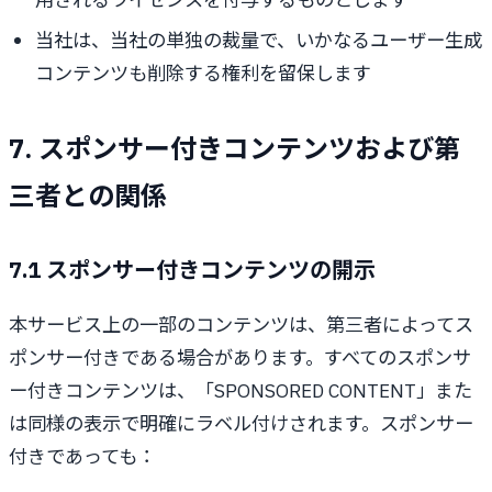
当社は、当社の単独の裁量で、いかなるユーザー生成
コンテンツも削除する権利を留保します
7. スポンサー付きコンテンツおよび第
三者との関係
7.1 スポンサー付きコンテンツの開示
本サービス上の一部のコンテンツは、第三者によってス
ポンサー付きである場合があります。すべてのスポンサ
ー付きコンテンツは、「SPONSORED CONTENT」また
は同様の表示で明確にラベル付けされます。スポンサー
付きであっても：