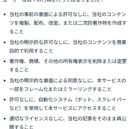
当社の事前の書面による許可なしに、当社のコンテン
ツを複製、配布、改変、または二次的著作物を作成す
ること
当社の明示的な許可なしに、当社のコンテンツを商業
目的で利用すること
著作権、商標、その他の所有権表示を削除または変更
すること
当社の明示的な書面による同意なしに、本サービスの
一部をフレーム化またはミラーリングすること
許可なしに、自動化システム（ボット、スクレイパー
など）を使用して本サービスにアクセスすること
適切なライセンスなしに、当社の記事をそのまま再公
開すること