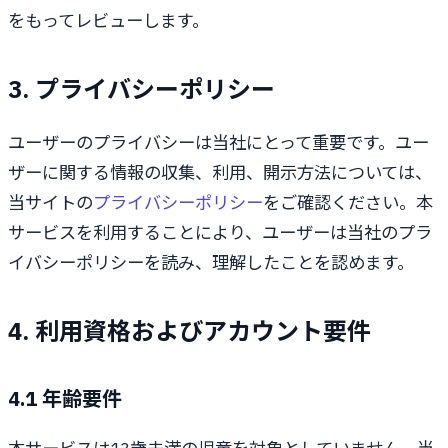
をもってレビューします。
3. プライバシーポリシー
ユーザーのプライバシーは当社にとって重要です。ユー
ザーに関する情報の収集、利用、開示方法については、
当サイトの
プライバシーポリシー
をご確認ください。本
サービスを利用することにより、ユーザーは当社のプラ
イバシーポリシーを読み、理解したことを認めます。
4. 利用資格およびアカウント要件
4.1 年齢要件