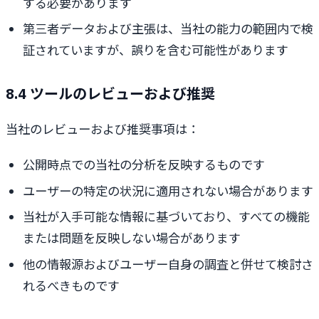
する必要があります
第三者データおよび主張は、当社の能力の範囲内で検
証されていますが、誤りを含む可能性があります
8.4 ツールのレビューおよび推奨
当社のレビューおよび推奨事項は：
公開時点での当社の分析を反映するものです
ユーザーの特定の状況に適用されない場合があります
当社が入手可能な情報に基づいており、すべての機能
または問題を反映しない場合があります
他の情報源およびユーザー自身の調査と併せて検討さ
れるべきものです