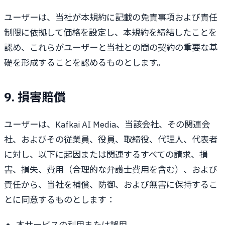
ユーザーは、当社が本規約に記載の免責事項および責任
制限に依拠して価格を設定し、本規約を締結したことを
認め、これらがユーザーと当社との間の契約の重要な基
礎を形成することを認めるものとします。
9. 損害賠償
ユーザーは、Kafkai AI Media、当該会社、その関連会
社、およびその従業員、役員、取締役、代理人、代表者
に対し、以下に起因または関連するすべての請求、損
害、損失、費用（合理的な弁護士費用を含む）、および
責任から、当社を補償、防御、および無害に保持するこ
とに同意するものとします：
本サービスの利用または誤用