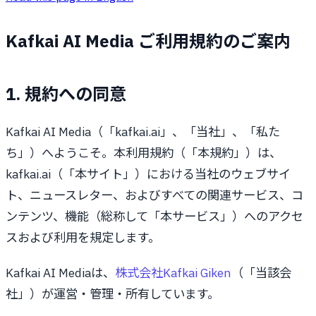
Kafkai AI Media ご利用規約のご案内
1. 規約への同意
Kafkai AI Media（「kafkai.ai」、「当社」、「私た
ち」）へようこそ。本利用規約（「本規約」）は、
kafkai.ai（「本サイト」）における当社のウェブサイ
ト、ニュースレター、およびすべての関連サービス、コ
ンテンツ、機能（総称して「本サービス」）へのアクセ
スおよび利用を規定します。
Kafkai AI Mediaは、
株式会社Kafkai Giken
（「当該会
社」）が運営・管理・所有しています。