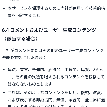
本サービスを保護するために当社が使用する技術的措
置を回避すること
6.4 コメントおよびユーザー生成コンテンツ
（該当する場合）
当社がコメントまたはその他のユーザー生成コンテンツ
機能を有効にした場合：
違法、有害、脅迫的、虐待的、中傷的、卑猥、わいせ
つ、その他の異議を唱えられるコンテンツを投稿して
はならないものとします
当社は、そのようなコンテンツを使用、複製、改変、
および表示する非独占的、無償、永続的、全世界に適
用されるライセンスを付与するものとします