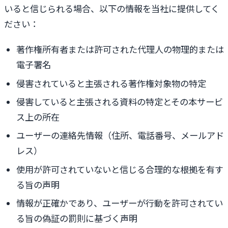
いると信じられる場合、以下の情報を当社に提供してく
ださい：
著作権所有者または許可された代理人の物理的または
電子署名
侵害されていると主張される著作権対象物の特定
侵害していると主張される資料の特定とその本サービ
ス上の所在
ユーザーの連絡先情報（住所、電話番号、メールアド
レス）
使用が許可されていないと信じる合理的な根拠を有す
る旨の声明
情報が正確かであり、ユーザーが行動を許可されてい
る旨の偽証の罰則に基づく声明