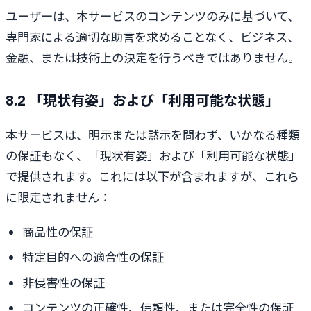
ユーザーは、本サービスのコンテンツのみに基づいて、
専門家による適切な助言を求めることなく、ビジネス、
金融、または技術上の決定を行うべきではありません。
8.2 「現状有姿」および「利用可能な状態」
本サービスは、明示または黙示を問わず、いかなる種類
の保証もなく、「現状有姿」および「利用可能な状態」
で提供されます。これには以下が含まれますが、これら
に限定されません：
商品性の保証
特定目的への適合性の保証
非侵害性の保証
コンテンツの正確性、信頼性、または完全性の保証