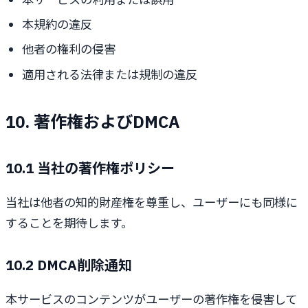
本規約の違反
他者の権利の侵害
適用される法律または規制の違反
10. 著作権およびDMCA
10.1 当社の著作権ポリシー
当社は他者の知的財産権を尊重し、ユーザーにも同様に
することを期待します。
10.2 DMCA削除通知
本サービスのコンテンツがユーザーの著作権を侵害して