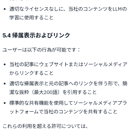
適切なライセンスなしに、当社のコンテンツをLLMの
学習に使用すること
5.4 帰属表示およびリンク
ユーザーは以下の行為が可能です：
当社の記事にウェブサイトまたはソーシャルメディア
からリンクすること
適切な帰属表示と元の記事へのリンクを伴う形で、簡
潔な抜粋（最大200語）を引用すること
標準的な共有機能を使用してソーシャルメディアプラ
ットフォームで当社のコンテンツを共有すること
これらの利用を超える許可については、