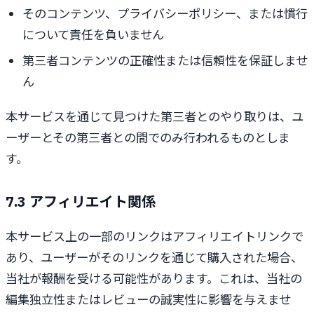
そのコンテンツ、プライバシーポリシー、または慣行
について責任を負いません
第三者コンテンツの正確性または信頼性を保証しませ
ん
本サービスを通じて見つけた第三者とのやり取りは、ユ
ーザーとその第三者との間でのみ行われるものとしま
す。
7.3 アフィリエイト関係
本サービス上の一部のリンクはアフィリエイトリンクで
あり、ユーザーがそのリンクを通じて購入された場合、
当社が報酬を受ける可能性があります。これは、当社の
編集独立性またはレビューの誠実性に影響を与えませ