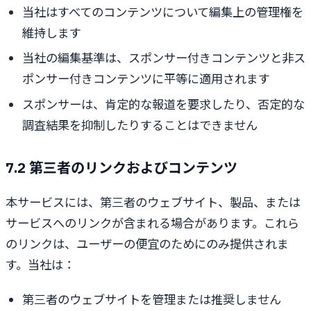
当社はすべてのコンテンツについて編集上の管理権を
維持します
当社の編集基準は、スポンサー付きコンテンツと非ス
ポンサー付きコンテンツに平等に適用されます
スポンサーは、肯定的な報道を要求したり、否定的な
調査結果を抑制したりすることはできません
7.2 第三者のリンクおよびコンテンツ
本サービスには、第三者のウェブサイト、製品、または
サービスへのリンクが含まれる場合があります。これら
のリンクは、ユーザーの便宜のためにのみ提供されま
す。当社は：
第三者のウェブサイトを管理または推奨しません