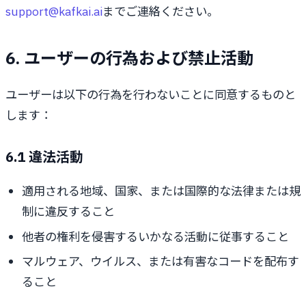
support@kafkai.ai
までご連絡ください。
6. ユーザーの行為および禁止活動
ユーザーは以下の行為を行わないことに同意するものと
します：
6.1 違法活動
適用される地域、国家、または国際的な法律または規
制に違反すること
他者の権利を侵害するいかなる活動に従事すること
マルウェア、ウイルス、または有害なコードを配布す
ること