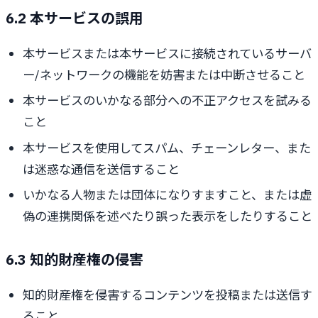
6.2 本サービスの誤用
本サービスまたは本サービスに接続されているサーバ
ー/ネットワークの機能を妨害または中断させること
本サービスのいかなる部分への不正アクセスを試みる
こと
本サービスを使用してスパム、チェーンレター、また
は迷惑な通信を送信すること
いかなる人物または団体になりすますこと、または虚
偽の連携関係を述べたり誤った表示をしたりすること
6.3 知的財産権の侵害
知的財産権を侵害するコンテンツを投稿または送信す
ること