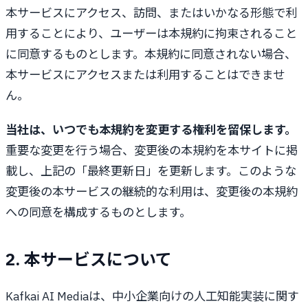
本サービスにアクセス、訪問、またはいかなる形態で利
用することにより、ユーザーは本規約に拘束されること
に同意するものとします。本規約に同意されない場合、
本サービスにアクセスまたは利用することはできませ
ん。
当社は、いつでも本規約を変更する権利を留保します。
重要な変更を行う場合、変更後の本規約を本サイトに掲
載し、上記の「最終更新日」を更新します。このような
変更後の本サービスの継続的な利用は、変更後の本規約
への同意を構成するものとします。
2. 本サービスについて
Kafkai AI Mediaは、中小企業向けの人工知能実装に関す