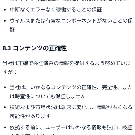
中断なくエラーなく稼働することの保証
ウイルスまたは有害なコンポーネントがないことの保
証
8.3 コンテンツの正確性
当社は正確で検証済みの情報を提供するよう努めていま
すが：
当社は、いかなるコンテンツの正確性、完全性、また
は時宜性についても保証しません
技術および市場状況は急速に変化し、情報が古くなる
可能性があります
依拠する前に、ユーザーはいかなる情報も独自に検証