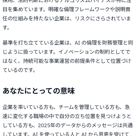
採用、法的判断におけるアルゴリズムバイアスが特に注
目を集めています。明確な倫理フレームワークや説明責
任の仕組みを持たない企業は、リスクにさらされていま
す。
基準を打ち立てている企業は、AI の倫理を財務管理と同
じように扱っています。イノベーションの制約としてで
はなく、持続可能な事業運営の前提条件として位置づけ
ているのです。
あなたにとっての意味
企業を率いている方も、チームを管理している方も、急
速に変化する職場の中で自分の立ち位置を見つけようと
している方も、2025年のデータからのメッセージは共通
しています。AI を使っている人と AI から恩恵を受けて