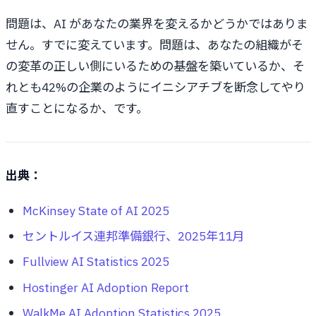
問題は、AI があなたの業界を変えるかどうかではありま
せん。すでに変えています。問題は、あなたの組織がそ
の変革の正しい側にいるための基盤を築いているか、そ
れとも42%の企業のようにイニシアチブを断念してやり
直すことになるか、です。
出典：
McKinsey State of AI 2025
セントルイス連邦準備銀行、2025年11月
Fullview AI Statistics 2025
Hostinger AI Adoption Report
WalkMe AI Adoption Statistics 2025