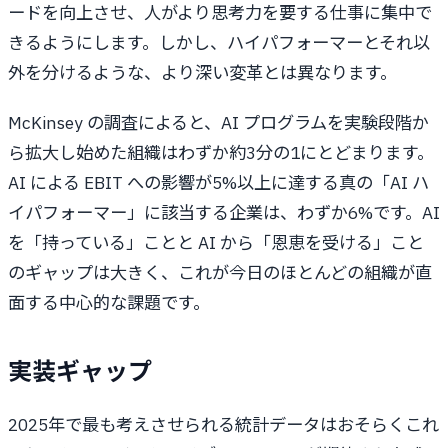
ードを向上させ、人がより思考力を要する仕事に集中で
きるようにします。しかし、ハイパフォーマーとそれ以
外を分けるような、より深い変革とは異なります。
McKinsey の調査によると、AI プログラムを実験段階か
ら拡大し始めた組織はわずか約3分の1にとどまります。
AI による EBIT への影響が5%以上に達する真の「AI ハ
イパフォーマー」に該当する企業は、わずか6%です。AI
を「持っている」ことと AI から「恩恵を受ける」こと
のギャップは大きく、これが今日のほとんどの組織が直
面する中心的な課題です。
実装ギャップ
2025年で最も考えさせられる統計データはおそらくこれ