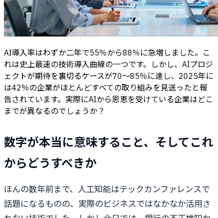
AI導入率はわずか二年で55％から88％に急増しました。こ
れは史上最速の技術導入曲線の一つです。しかし、AIプロジ
ェクトが期待を裏切るケースが70〜85％に達し、2025年に
は42％の企業がほとんどすべての取り組みを見送ったと報
告されています。実際にAIから恩恵を受けている企業はどこ
までが異なるのでしょうか？
数字が本当に意味すること、そしてこれ
からどうすべきか
ほんの数年前まで、人工知能はテックカンファレンスで
話題になるものの、実際のビジネスではなかなか活用さ