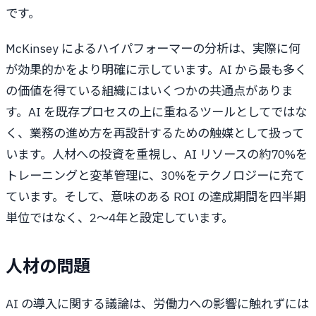
です。
McKinsey によるハイパフォーマーの分析は、実際に何
が効果的かをより明確に示しています。AI から最も多く
の価値を得ている組織にはいくつかの共通点がありま
す。AI を既存プロセスの上に重ねるツールとしてではな
く、業務の進め方を再設計するための触媒として扱って
います。人材への投資を重視し、AI リソースの約70%を
トレーニングと変革管理に、30%をテクノロジーに充て
ています。そして、意味のある ROI の達成期間を四半期
単位ではなく、2～4年と設定しています。
人材の問題
AI の導入に関する議論は、労働力への影響に触れずには