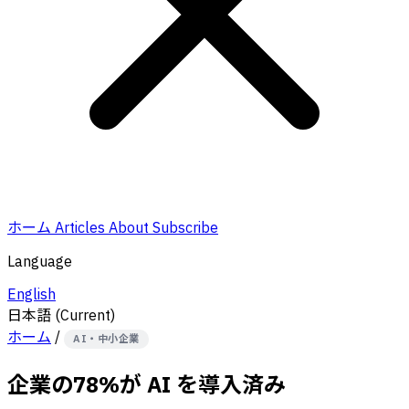
ホーム
Articles
About
Subscribe
Language
English
日本語
(Current)
ホーム
/
AI・中小企業
企業の78%が AI を導入済み