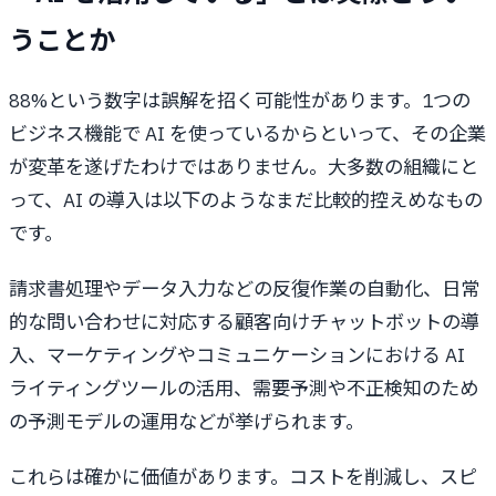
うことか
88%という数字は誤解を招く可能性があります。1つの
ビジネス機能で AI を使っているからといって、その企業
が変革を遂げたわけではありません。大多数の組織にと
って、AI の導入は以下のようなまだ比較的控えめなもの
です。
請求書処理やデータ入力などの反復作業の自動化、日常
的な問い合わせに対応する顧客向けチャットボットの導
入、マーケティングやコミュニケーションにおける AI
ライティングツールの活用、需要予測や不正検知のため
の予測モデルの運用などが挙げられます。
これらは確かに価値があります。コストを削減し、スピ