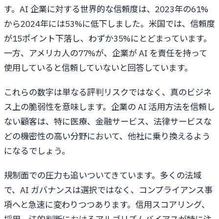
す。AI 企業に対する世界的な信頼度は、2023年の61%
から2024年には53%に低下しました。米国では、信頼度
が15ポイント下落し、わずか35%にとどまっています。
一方、アメリカ人の77%が、企業が AI を責任を持って
使用していると信頼していないと回答しています。
これらの数字は単なる評判リスクではなく、真のビジネ
ス上の脆弱性を意味します。企業の AI 活用方法を信頼し
ない顧客は、特に医療、金融サービス、法律サービスな
どの機密性の高い分野において、他社に乗り換えるよう
になるでしょう。
規制面での圧力も追いついてきています。多くの法域
で、AI ガバナンスは選択ではなく、コンプライアンス事
項へと急速に変わりつつあります。信用スコアリング、